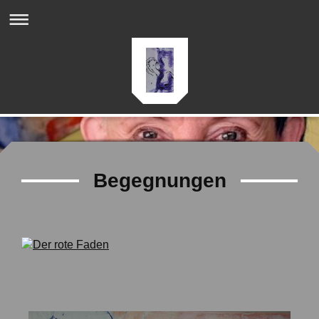
Begegnungen