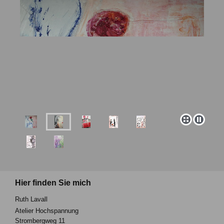
Hier finden Sie mich
Ruth Lavall
Atelier Hochspannung
Strombergweg 11