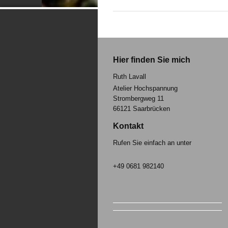
Hier finden Sie mich
Ruth Lavall
Atelier Hochspannung
Strombergweg 11
66121
Saarbrücken
Kontakt
Rufen Sie einfach an unter
+49 0681 982140