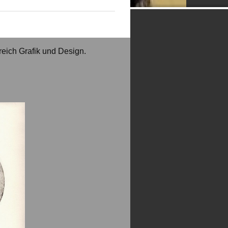
eich Grafik und Design.