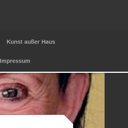
Kunst außer Haus
Impressum