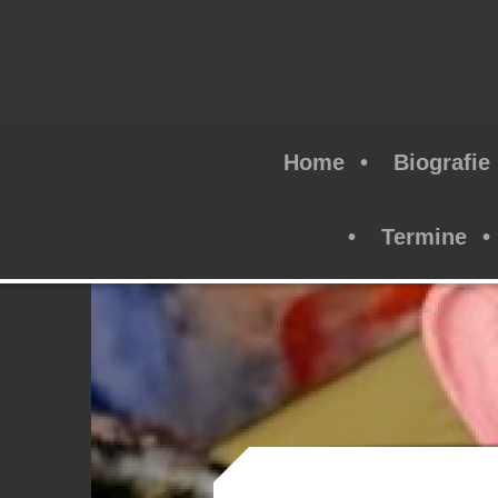
Home
Biografie
Termine