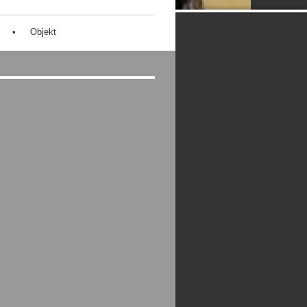
Objekt