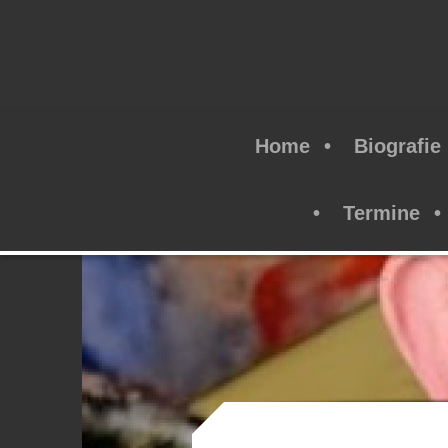
Home
Biografie
Termine