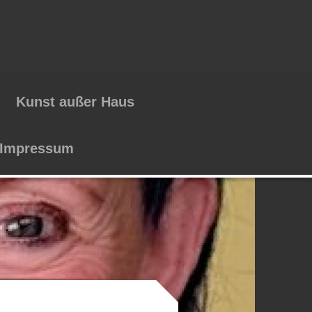
Kunst außer Haus
Impressum